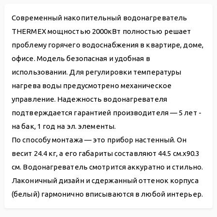
Современный накопительный водонагреватель
THERMEX мощностью 2000кВт полностью решает
проблему горячего водоснабжения в квартире, доме,
офисе. Модель безопасная и удобная в
использовании. Для регулировки температуры
нагрева воды предусмотрено механическое
управление. Надежность водонагревателя
подтверждается гарантией производителя — 5 лет -
на бак, 1 год на эл. элементы.
По способу монтажа — это прибор настенный. Он
весит 24.4 кг, а его габариты составляют 44.5 см.х90.3
см. Водонагреватель смотрится аккуратно и стильно.
Лаконичный дизайн и сдержанный оттенок корпуса
(белый) гармонично вписываются в любой интерьер.