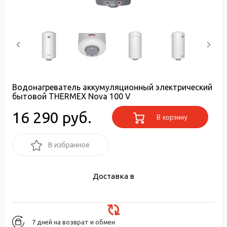
Водонагреватель аккумуляционный электрический
бытовой THERMEX Nova 100 V
16 290 руб.
В корзину
В избранное
Доставка в
7 дней на возврат и обмен