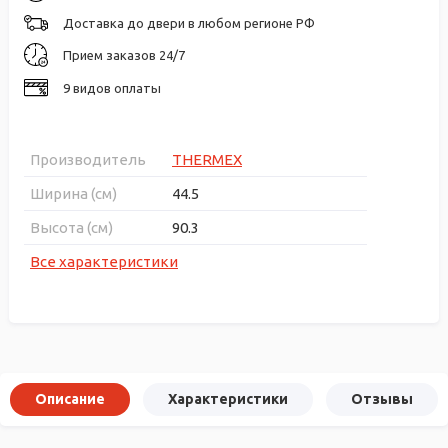
Доставка до двери в любом регионе РФ
Прием заказов 24/7
9 видов оплаты
Производитель
THERMEX
Ширина (см)
44.5
Высота (см)
90.3
Все характеристики
Описание
Характеристики
Отзывы