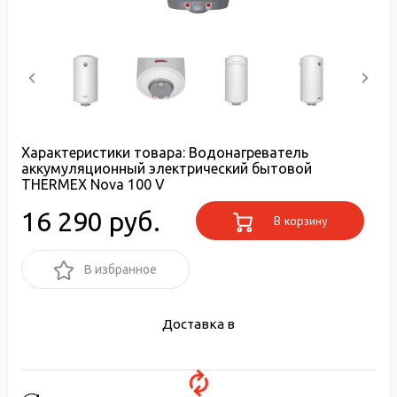
Характеристики товара:
Водонагреватель
аккумуляционный электрический бытовой
THERMEX Nova 100 V
16 290 руб.
В корзину
В избранное
Доставка в