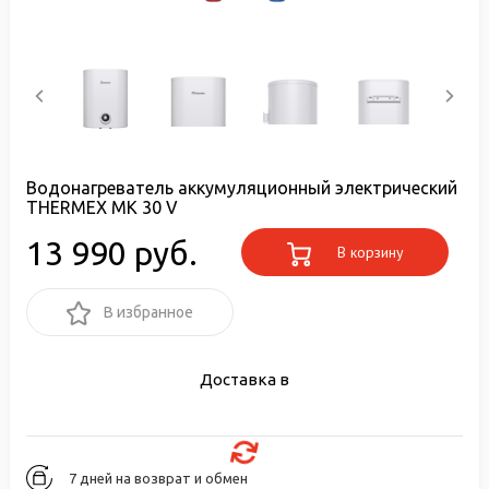
Водонагреватель аккумуляционный электрический
THERMEX MK 30 V
13 990 руб.
В корзину
В избранное
Доставка в
7 дней на возврат и обмен