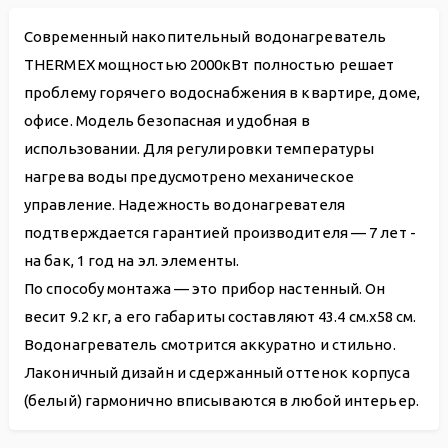
Современный накопительный водонагреватель
THERMEX мощностью 2000кВт полностью решает
проблему горячего водоснабжения в квартире, доме,
офисе. Модель безопасная и удобная в
использовании. Для регулировки температуры
нагрева воды предусмотрено механическое
управление. Надежность водонагревателя
подтверждается гарантией производителя — 7 лет -
на бак, 1 год на эл. элементы.
По способу монтажа — это прибор настенный. Он
весит 9.2 кг, а его габариты составляют 43.4 см.х58 см.
Водонагреватель смотрится аккуратно и стильно.
Лаконичный дизайн и сдержанный оттенок корпуса
(белый) гармонично вписываются в любой интерьер.