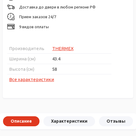
Доставка до двери в любом регионе РФ
Прием заказов 24/7
9 видов оплаты
Производитель
THERMEX
Ширина (см)
43.4
Высота (см)
58
Все характеристики
Описание
Характеристики
Отзывы