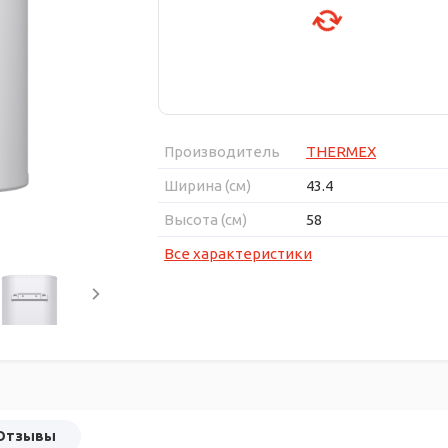
Производитель
THERMEX
Ширина (см)
43.4
Высота (см)
58
Все характеристики
Отзывы