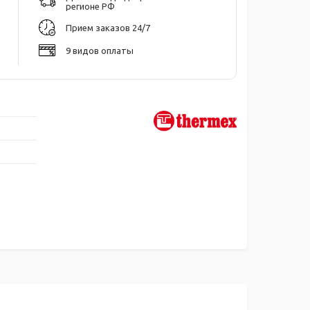
регионе РФ
Прием заказов 24/7
9 видов оплаты