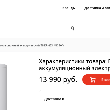
Бренды
Доставка и оп
умуляционный электрический THERMEX MK 30 V
Характеристики товара:
аккумуляционный элект
13 990 руб.
В кор
Доставка в