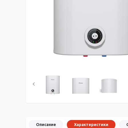
Описание
Характеристики