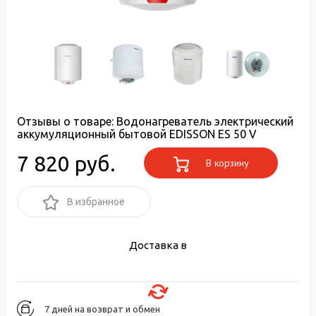
Отзывы о товаре:
Водонагреватель электрический
аккумуляционный бытовой EDISSON ES 50 V
7 820 руб.
В корзину
В избранное
Доставка в
7 дней на возврат и обмен