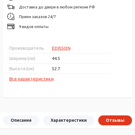
Доставка до двери в любом регионе РФ
Прием заказов 24/7
9 видов оплаты
Производитель
EDISSON
Ширина (см)
44.5
Высота (см)
52.7
Все характеристики
Описание
Характеристики
Отзывы