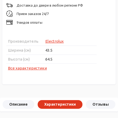
Доставка до двери в любом регионе РФ
Прием заказов 24/7
9 видов оплаты
Производитель
Electrolux
Ширина (см)
43.5
Высота (см)
64.5
Все характеристики
Описание
Характеристики
Отзывы