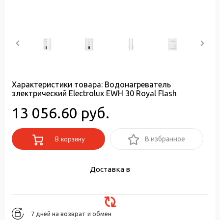
Характеристики товара:
Водонагреватель
электрический Electrolux EWH 30 Royal Flash
13 056.60 руб.
В корзину
В избранное
Доставка в
7 дней на возврат и обмен