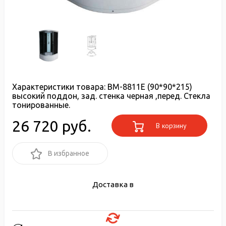
Характеристики товара:
ВМ-8811Е (90*90*215)
высокий поддон, зад. стенка черная ,перед. Стекла
тонированные.
26 720 руб.
В корзину
В избранное
Доставка в