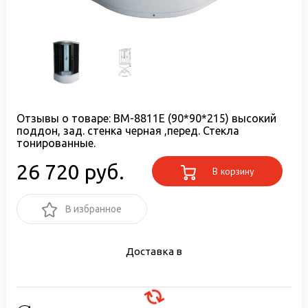
Отзывы о товаре:
ВМ-8811Е (90*90*215) высокий
поддон, зад. стенка черная ,перед. Стекла
тонированные.
26 720 руб.
В корзину
В избранное
Доставка в