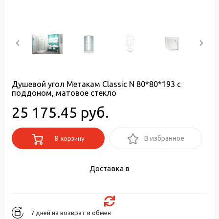
Душевой угол Метакам Classic N 80*80*193 с
поддоном, матовое стекло
25 175.45 руб.
В корзину
В избранное
Доставка в
7 дней на возврат и обмен