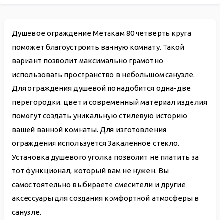
Душевое ограждение Метакам 80 четверть круга
поможет благоустроить ванную комнату. Такой
вариант позволит максимально грамотно
использовать пространство в небольшом санузле.
Для ограждения душевой понадобится одна-две
перегородки. цвет и современный материал изделия
помогут создать уникальную стилевую историю
вашей ванной комнаты. Для изготовления
ограждения используется Закаленное стекло.
Установка душевого уголка позволит не платить за
тот функционал, который вам не нужен. Вы
самостоятельно выбираете смесители и другие
аксессуары для создания комфортной атмосферы в
санузле.