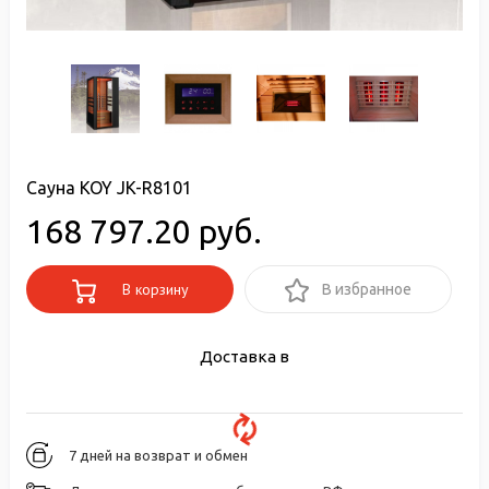
Сауна KOY JK-R8101
168 797.20 руб.
В корзину
В избранное
Доставка в
7 дней на возврат и обмен