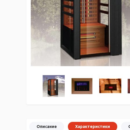
Описание
Характеристики