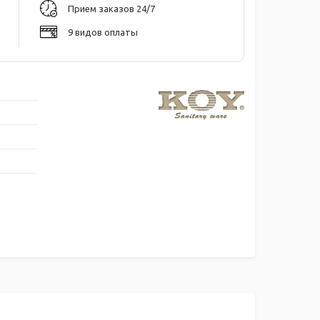
Прием заказов 24/7
9 видов оплаты