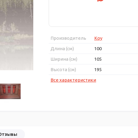
Производитель
Koy
Длина (см)
100
Ширина (см)
105
Высота (см)
195
Все характеристики
Отзывы