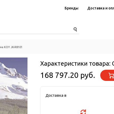
Бренды
Доставка и оп
на KOY JK-R8101
Характеристики товара:
168 797.20 руб.
Доставка в