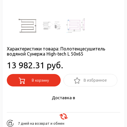
Характеристики товара:
Полотенцесушитель
водяной Сунержа High-tech L 50x65
13 982.31 руб.
В корзину
В избранное
Доставка в
7 дней на возврат и обмен