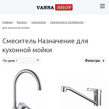
Главная
-
Каталог
-
Смесители
-
Смесители в Челябинске
-
для кухонной мойки
Смеситель Назначение для
кухонной мойки
Фильтры
По цене