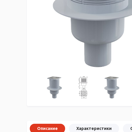
Описание
Характеристики