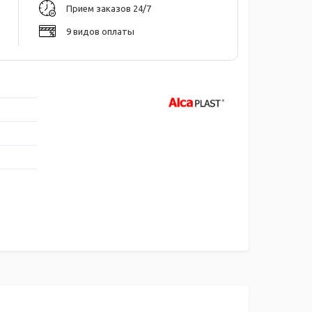
Прием заказов 24/7
9 видов оплаты