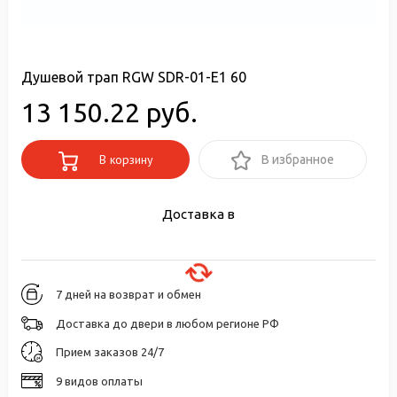
Душевой трап RGW SDR-01-E1 60
13 150.22 руб.
В корзину
В избранное
Доставка в
7 дней на возврат и обмен
Доставка до двери в любом регионе РФ
Прием заказов 24/7
9 видов оплаты