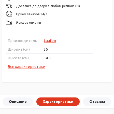
Доставка до двери в любом регионе РФ
Прием заказов 24/7
9 видов оплаты
Производитель
Laufen
Ширина (см)
36
Высота (см)
34.5
Все характеристики
Описание
Характеристики
Отзывы