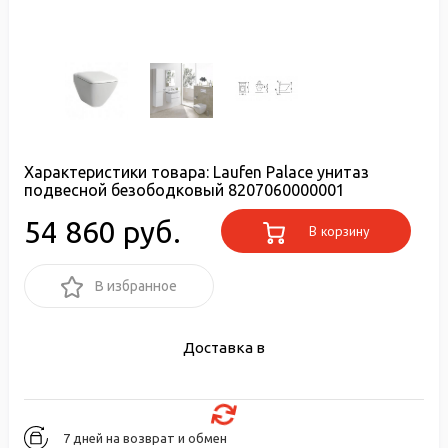
Характеристики товара:
Laufen Palace унитаз
подвесной безободковый 8207060000001
54 860 руб.
В корзину
В избранное
Доставка в
7 дней на возврат и обмен