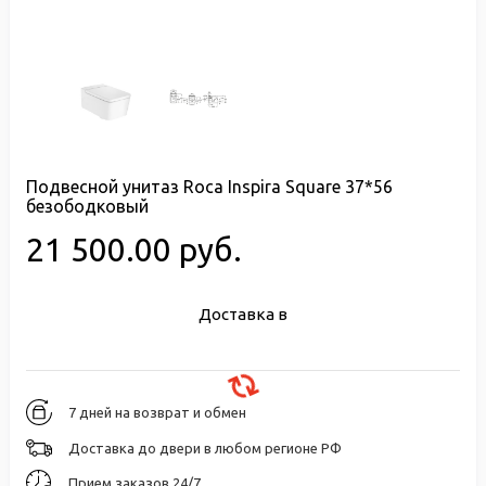
Подвесной унитаз Roca Inspira Square 37*56
безободковый
21 500.00 руб.
Доставка в
7 дней на возврат и обмен
Доставка до двери в любом регионе РФ
Прием заказов 24/7