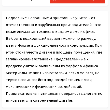
Подвесные, напольные и приставные унитазы от
отечественных и зарубежных производителей – это
незаменимая сантехника в каждом доме и офисе.
Выбрать подходящий вариант можно по размеру,
цвету, форме и функциональности конструкции. При
этом стоит учесть дизайн и площадь помещения, где
запланирована установка. Представленные к
продаже унитазы выполнены из фарфора и фаянса.
Материалы не впитывают запахи, легко моются, не
теряют своих свойств под воздействием влаги,
механических и физических воздействий.
Привлекательная глянцевая поверхность элегантно
вписывается в современный дизайн.