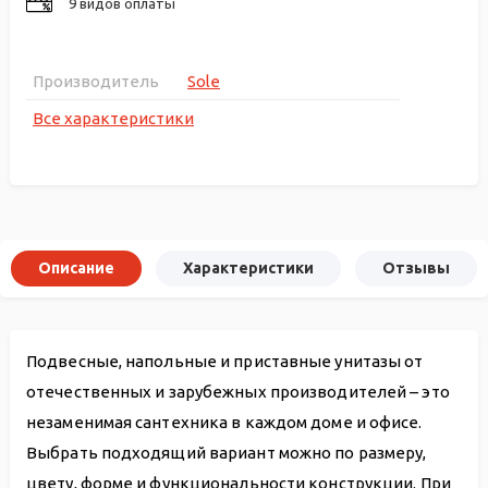
9 видов оплаты
Производитель
Sole
Все характеристики
Описание
Характеристики
Отзывы
Подвесные, напольные и приставные унитазы от
отечественных и зарубежных производителей – это
незаменимая сантехника в каждом доме и офисе.
Выбрать подходящий вариант можно по размеру,
цвету, форме и функциональности конструкции. При