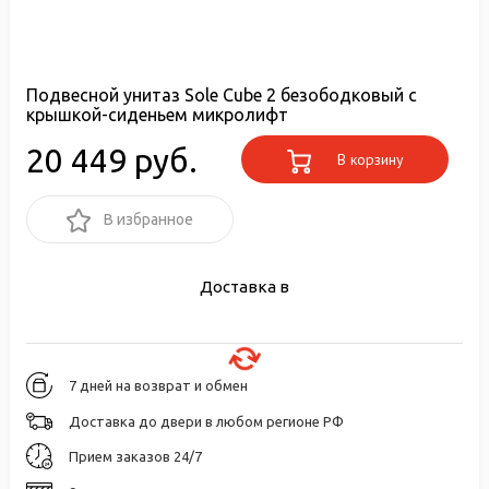
Подвесной унитаз Sole Cube 2 безободковый с
крышкой-сиденьем микролифт
20 449 руб.
В корзину
В избранное
Доставка в
7 дней на возврат и обмен
Доставка до двери в любом регионе РФ
Прием заказов 24/7