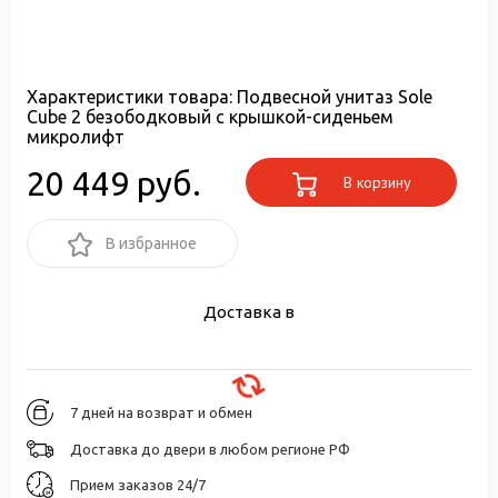
Характеристики товара:
Подвесной унитаз Sole
Cube 2 безободковый с крышкой-сиденьем
микролифт
20 449 руб.
В корзину
В избранное
Доставка в
7 дней на возврат и обмен
Доставка до двери в любом регионе РФ
Прием заказов 24/7