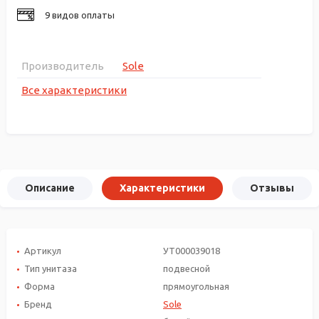
9 видов оплаты
Производитель
Sole
Все характеристики
Описание
Характеристики
Отзывы
Артикул
УТ000039018
Тип унитаза
подвесной
Форма
прямоугольная
Бренд
Sole