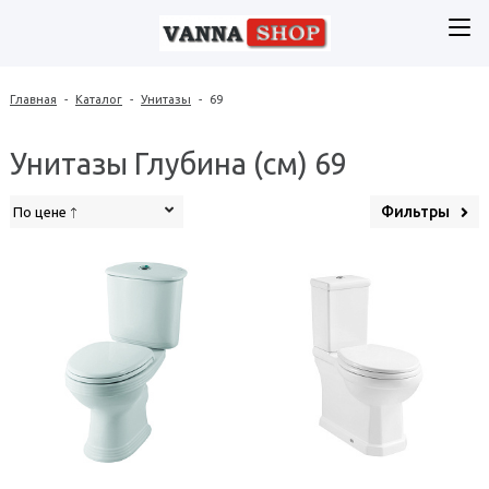
Главная
-
Каталог
-
Унитазы
-
69
Унитазы Глубина (см) 69
Фильтры
По цене