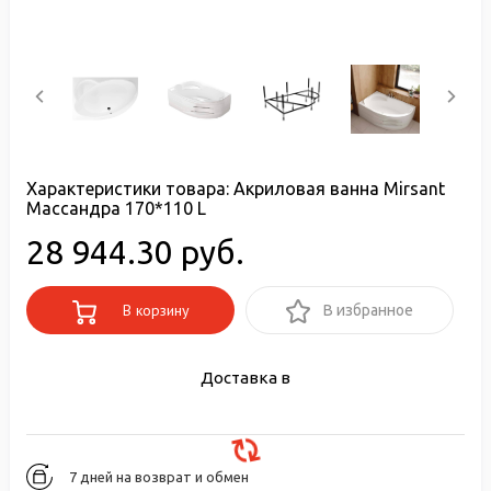
Характеристики товара:
Акриловая ванна Mirsant
Массандра 170*110 L
28 944.30 руб.
В корзину
В избранное
Доставка в
7 дней на возврат и обмен