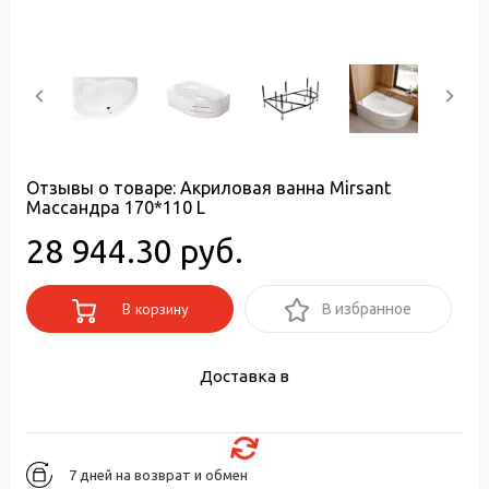
Отзывы о товаре:
Акриловая ванна Mirsant
Массандра 170*110 L
28 944.30 руб.
В корзину
В избранное
Доставка в
7 дней на возврат и обмен