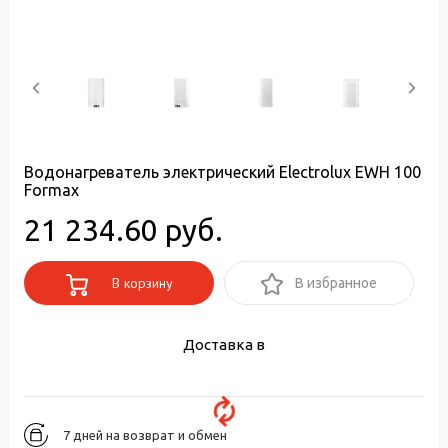
Водонагреватель электрический Electrolux EWH 100
Formax
21 234.60 руб.
В корзину
В избранное
Доставка в
7 дней на возврат и обмен