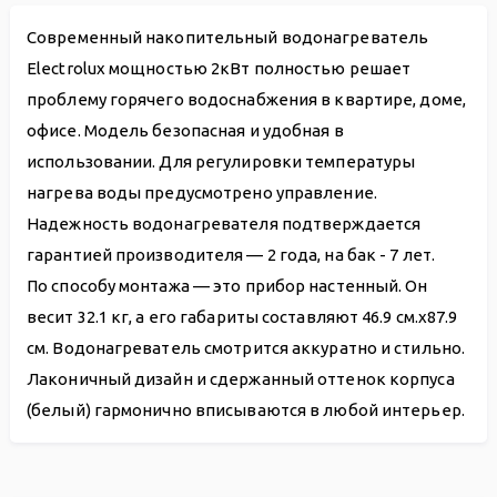
Современный накопительный водонагреватель
Electrolux мощностью 2кВт полностью решает
проблему горячего водоснабжения в квартире, доме,
офисе. Модель безопасная и удобная в
использовании. Для регулировки температуры
нагрева воды предусмотрено управление.
Надежность водонагревателя подтверждается
гарантией производителя — 2 года, на бак - 7 лет.
По способу монтажа — это прибор настенный. Он
весит 32.1 кг, а его габариты составляют 46.9 см.х87.9
см. Водонагреватель смотрится аккуратно и стильно.
Лаконичный дизайн и сдержанный оттенок корпуса
(белый) гармонично вписываются в любой интерьер.