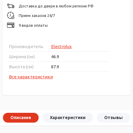
Доставка до двери в любом регионе РФ
Прием заказов 24/7
9 видов оплаты
Производитель
Electrolux
Ширина (см)
46.9
Высота (см)
87.9
Все характеристики
Описание
Характеристики
Отзывы