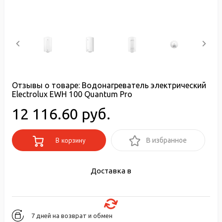
Отзывы о товаре:
Водонагреватель электрический
Electrolux EWH 100 Quantum Pro
12 116.60 руб.
В корзину
В избранное
Доставка в
7 дней на возврат и обмен