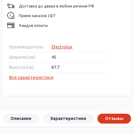
Доставка до двери в любом регионе РФ
Прием заказов 24/7
9 видов оплаты
Производитель
Electrolux
Ширина (см)
45
Высота (см)
87.7
Все характеристики
Описание
Характеристики
Отзывы