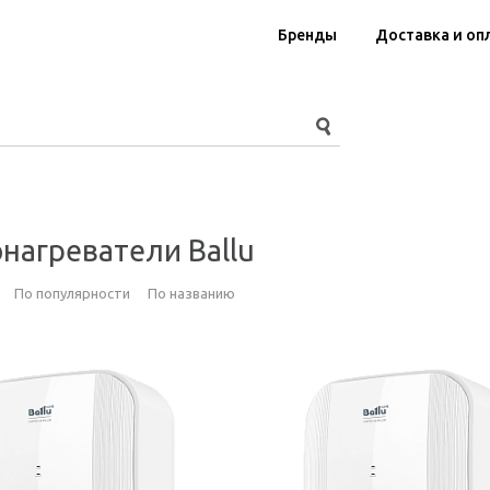
Бренды
Доставка и оп
нагреватели Ballu
По популярности
По названию