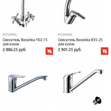
ROSSINKA
ROSSINKA
Смеситель Rossinka Y02-71
Смеситель Rossinka B35-25
для кухни
для кухни
2 886.25
руб.
2 901.25
руб.