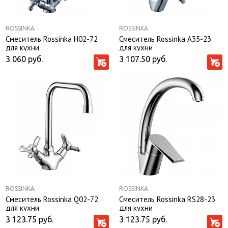
ROSSINKA
ROSSINKA
Смеситель Rossinka Н02-72
Смеситель Rossinka A35-23
для кухни
для кухни
3 060
руб.
3 107.50
руб.
ROSSINKA
ROSSINKA
Смеситель Rossinka Q02-72
Смеситель Rossinka RS28-23
для кухни
для кухни
3 123.75
руб.
3 123.75
руб.