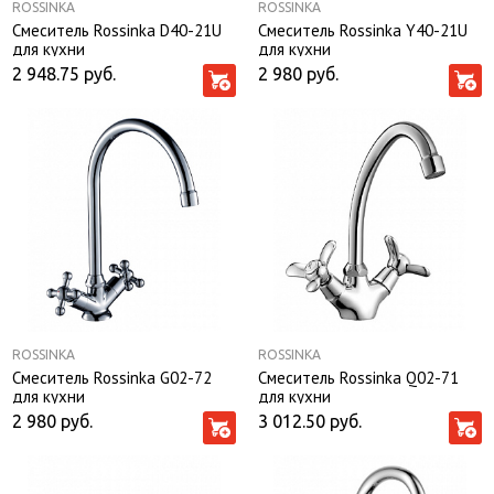
ROSSINKA
ROSSINKA
Смеситель Rossinka D40-21U
Смеситель Rossinka Y40-21U
для кухни
для кухни
2 948.75
руб.
2 980
руб.
ROSSINKA
ROSSINKA
Смеситель Rossinka G02-72
Смеситель Rossinka Q02-71
для кухни
для кухни
2 980
руб.
3 012.50
руб.