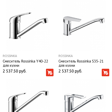
ROSSINKA
ROSSINKA
Смеситель Rossinka Y40-22
Смеситель Rossinka S35-21
для кухни
для кухни
2 537.50
руб.
2 537.50
руб.