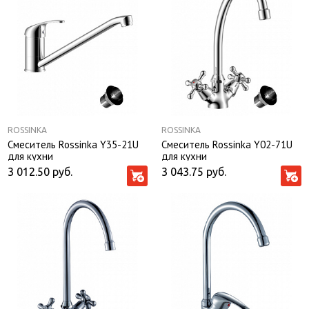
ROSSINKA
ROSSINKA
Смеситель Rossinka Y35-21U
Смеситель Rossinka Y02-71U
для кухни
для кухни
3 012.50
руб.
3 043.75
руб.