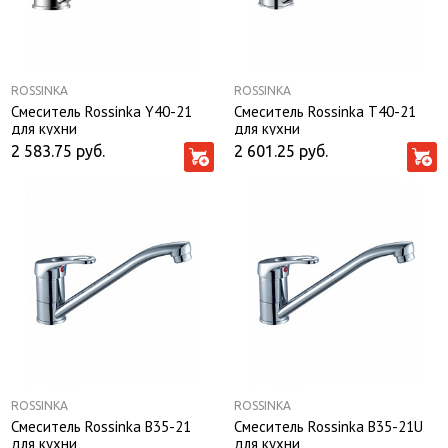
ROSSINKA
ROSSINKA
Смеситель Rossinka Y40-21
Смеситель Rossinka T40-21
для кухни
для кухни
2 583.75
руб.
2 601.25
руб.
ROSSINKA
ROSSINKA
Смеситель Rossinka B35-21
Смеситель Rossinka B35-21U
для кухни
для кухни