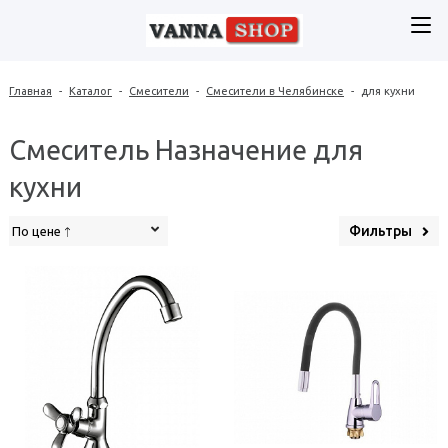
Главная
-
Каталог
-
Смесители
-
Смесители в Челябинске
-
для кухни
Смеситель Назначение для
кухни
Фильтры
По цене