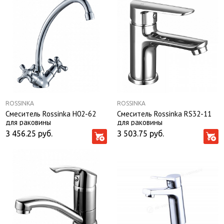
ROSSINKA
ROSSINKA
Смеситель Rossinka H02-62
Смеситель Rossinka RS32-11
для раковины
для раковины
3 456.25
руб.
3 503.75
руб.