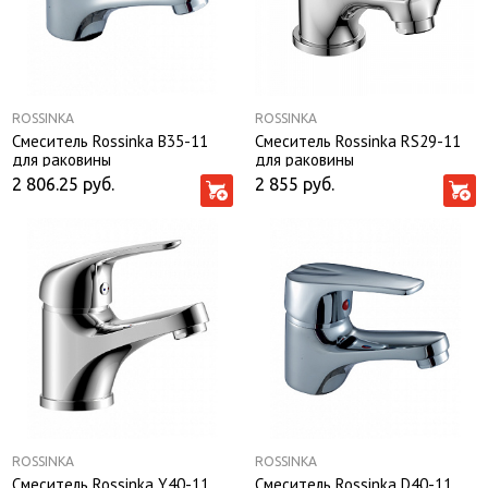
ROSSINKA
ROSSINKA
Смеситель Rossinka B35-11
Смеситель Rossinka RS29-11
для раковины
для раковины
2 806.25
руб.
2 855
руб.
ROSSINKA
ROSSINKA
Смеситель Rossinka Y40-11
Смеситель Rossinka D40-11