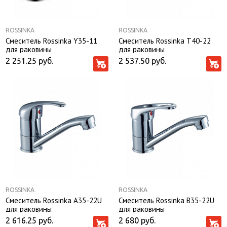
ROSSINKA
ROSSINKA
Смеситель Rossinka Y35-11
Смеситель Rossinka T40-22
для раковины
для раковины
2 251.25
руб.
2 537.50
руб.
ROSSINKA
ROSSINKA
Смеситель Rossinka A35-22U
Смеситель Rossinka B35-22U
для раковины
для раковины
2 616.25
руб.
2 680
руб.