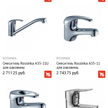
ROSSINKA
ROSSINKA
Смеситель Rossinka A35-21U
Смеситель Rossinka A35-11
для раковины
для раковины
2 711.25
руб.
2 743.75
руб.