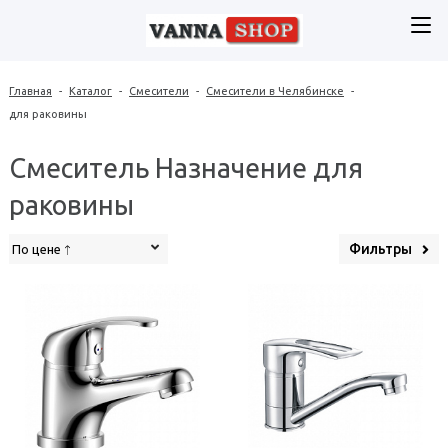
Главная
-
Каталог
-
Смесители
-
Смесители в Челябинске
-
для раковины
Смеситель Назначение для
раковины
Фильтры
По цене