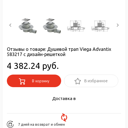
Отзывы о товаре:
Душевой трап Viega Advantix
583217 с дизайн-решеткой
4 382.24 руб.
В корзину
В избранное
Доставка в
7 дней на возврат и обмен