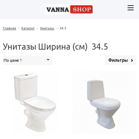
Главная
-
Каталог
-
Унитазы
-
34.5
Унитазы Ширина (см) 34.5
Фильтры
По цене