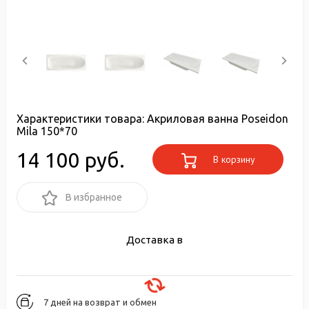
Характеристики товара:
Акриловая ванна Poseidon
Mila 150*70
14 100 руб.
В корзину
В избранное
Доставка в
7 дней на возврат и обмен