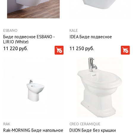
ESBANO
KALE
Биде подвесное ESBANO -
IDEA Биде подвесное
LIRIO (White)
11 220
руб.
11 250
руб.
RAK
CREO CERAMIQUE
Rak-MORNING Биде напольное
DIJON Биде без крышки