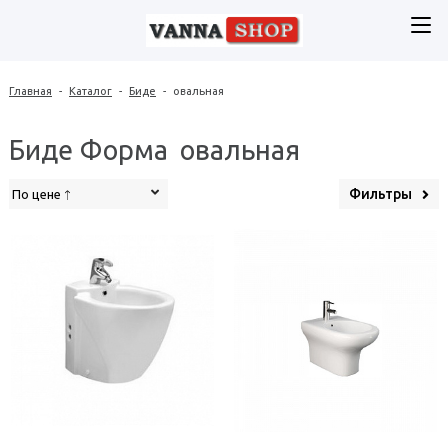
Главная
-
Каталог
-
Биде
-
овальная
Биде Форма овальная
Фильтры
По цене