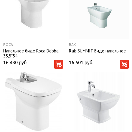
ROCA
RAK
Напольное биде Roca Debba
Rak-SUMMIT Биде напольное
35,5*54
16 430
руб.
16 601
руб.