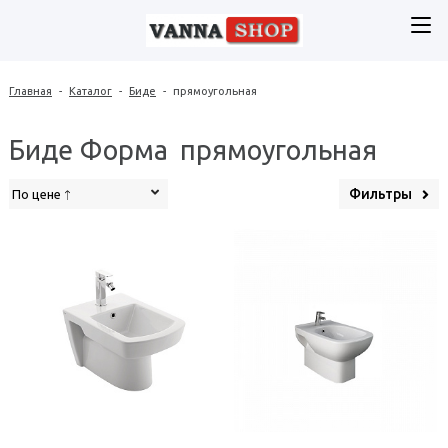
Главная
-
Каталог
-
Биде
-
прямоугольная
Биде Форма прямоугольная
Фильтры
По цене