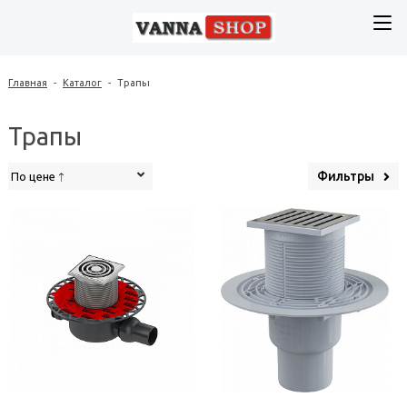
Главная
-
Каталог
-
Трапы
Трапы
Фильтры
По цене