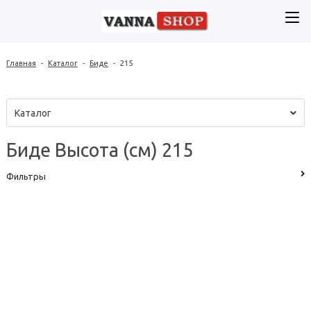
Главная
-
Каталог
-
Биде
-
215
Каталог
Биде Высота (см) 215
Фильтры