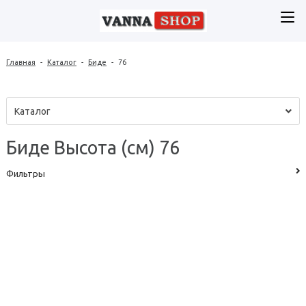
Главная
-
Каталог
-
Биде
-
76
Каталог
Биде Высота (см) 76
Фильтры