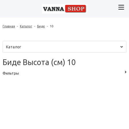
Главная
-
Каталог
-
Биде
-
10
Каталог
Биде Высота (см) 10
Фильтры