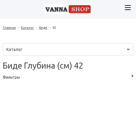
Главная
-
Каталог
-
Биде
-
42
Каталог
Биде Глубина (см) 42
Фильтры