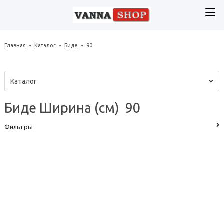
Главная
-
Каталог
-
Биде
-
90
Каталог
Биде Ширина (см) 90
Фильтры