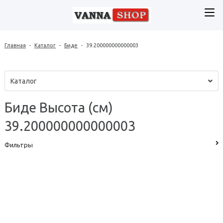
Главная
-
Каталог
-
Биде
-
39.200000000000003
Каталог
Биде Высота (см)
39.200000000000003
Фильтры