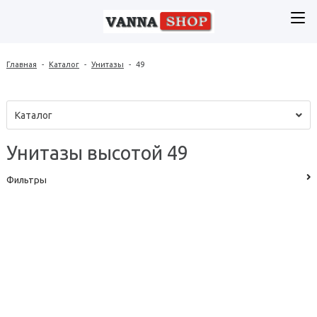
Главная
-
Каталог
-
Унитазы
-
49
Каталог
Унитазы высотой 49
Фильтры