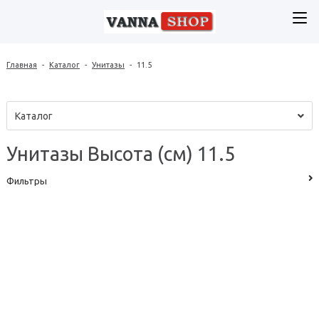
Главная
-
Каталог
-
Унитазы
-
11.5
Каталог
Унитазы Высота (см) 11.5
Фильтры