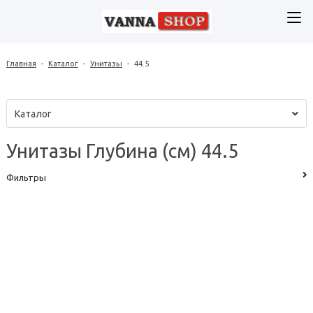
Главная
-
Каталог
-
Унитазы
-
44.5
Каталог
Унитазы Глубина (см) 44.5
Фильтры