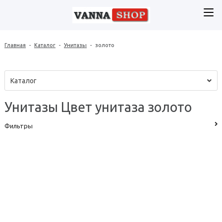
Главная
-
Каталог
-
Унитазы
-
золото
Каталог
Унитазы Цвет унитаза золото
Фильтры