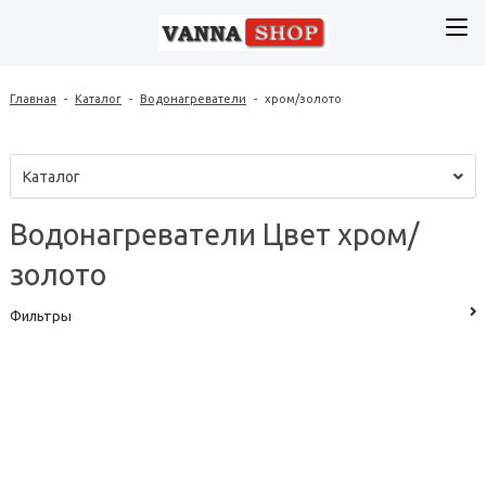
Главная
-
Каталог
-
Водонагреватели
-
хром/золото
Каталог
Водонагреватели Цвет хром/
золото
Фильтры