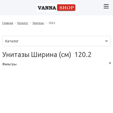
Главная
-
Каталог
-
Унитазы
-
120.2
Каталог
Унитазы Ширина (см) 120.2
Фильтры