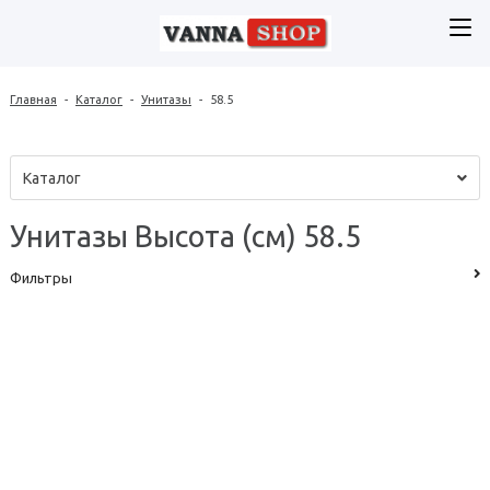
Главная
-
Каталог
-
Унитазы
-
58.5
Каталог
Унитазы Высота (см) 58.5
Фильтры