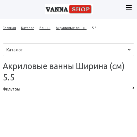
Главная
-
Каталог
-
Ванны
-
Акриловые ванны
-
5.5
Каталог
Акриловые ванны Ширина (см)
5.5
Фильтры