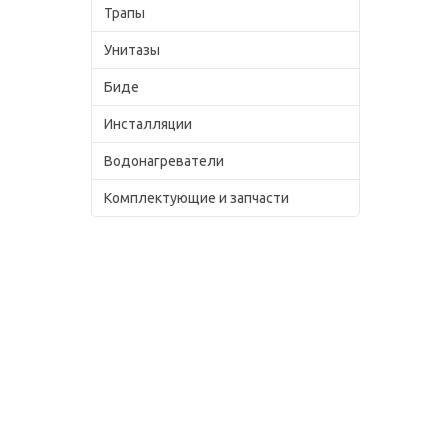
Трапы
Унитазы
Биде
Инсталляции
Водонагреватели
Комплектующие и запчасти