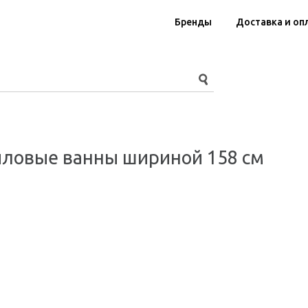
Бренды
Доставка и оп
ловые ванны шириной 158 см